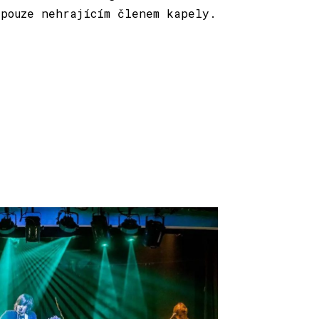
 pouze nehrajícím členem kapely.