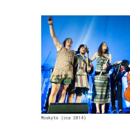
Moskyto (cca 2014)