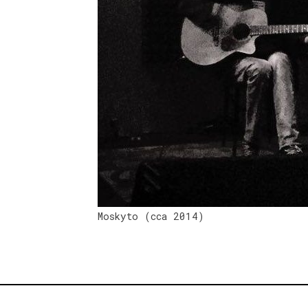
Moskyto (cca 2014)